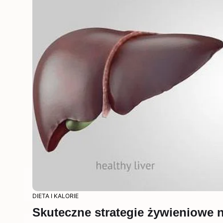
DIETA I KALORIE
Skuteczne strategie żywieniowe 