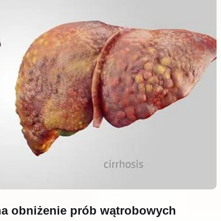
na obniżenie prób wątrobowych