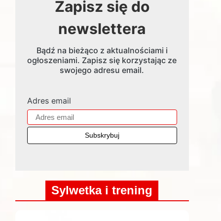
Zapisz się do
newslettera
Bądź na bieżąco z aktualnościami i
ogłoszeniami. Zapisz się korzystając ze
swojego adresu email.
Adres email
Sylwetka i trening