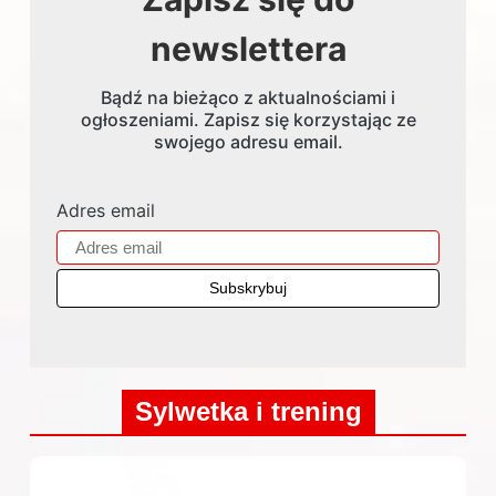
newslettera
Bądź na bieżąco z aktualnościami i
ogłoszeniami. Zapisz się korzystając ze
swojego adresu email.
Adres email
Sylwetka i trening