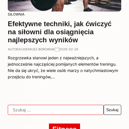
SIŁOWNIA
Efektywne techniki, jak ćwiczyć
na siłowni dla osiągnięcia
najlepszych wyników
AUTOR:
EUGENIUSZ BOROWIAK
2026-02-26
Rozgrzewka stanowi jeden z najważniejszych, a
jednocześnie najczęściej pomijanych elementów treningu.
Nie da się ukryć, że wiele osób marzy o natychmiastowym
przejściu do treningów,…