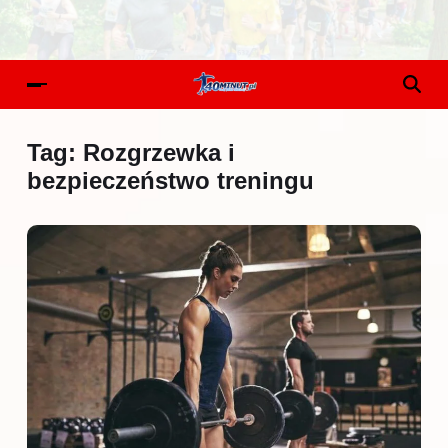
Tag:
Rozgrzewka i
bezpieczeństwo treningu