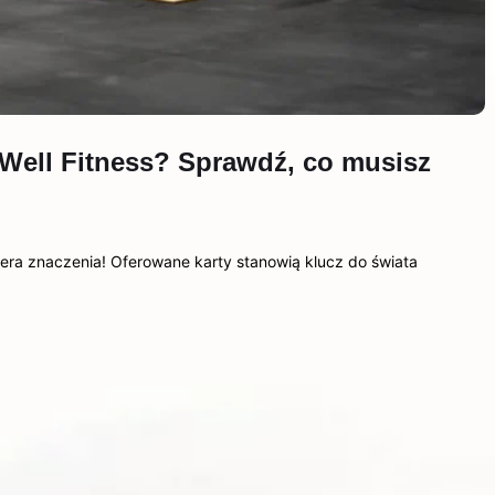
 Well Fitness? Sprawdź, co musisz
biera znaczenia! Oferowane karty stanowią klucz do świata