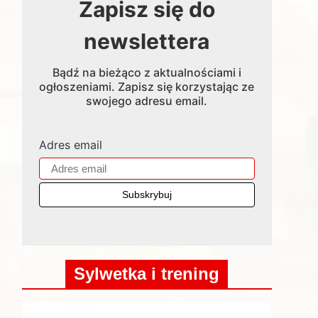
Zapisz się do
newslettera
Bądź na bieżąco z aktualnościami i
ogłoszeniami. Zapisz się korzystając ze
swojego adresu email.
Adres email
Sylwetka i trening