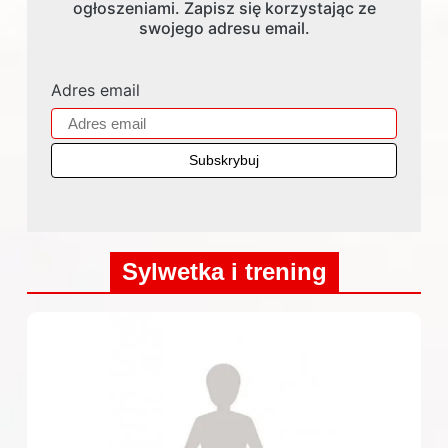
ogłoszeniami. Zapisz się korzystając ze
swojego adresu email.
Adres email
Sylwetka i trening