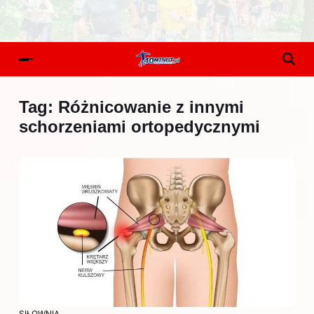
Tag:
Różnicowanie z innymi
schorzeniami ortopedycznymi
SIŁOWNIA