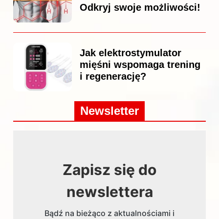
Odkryj swoje możliwości!
Jak elektrostymulator
mięśni wspomaga trening
i regenerację?
Newsletter
Zapisz się do
newslettera
Bądź na bieżąco z aktualnościami i