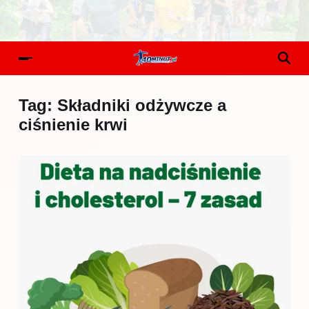
Tag:
Składniki odżywcze a
ciśnienie krwi