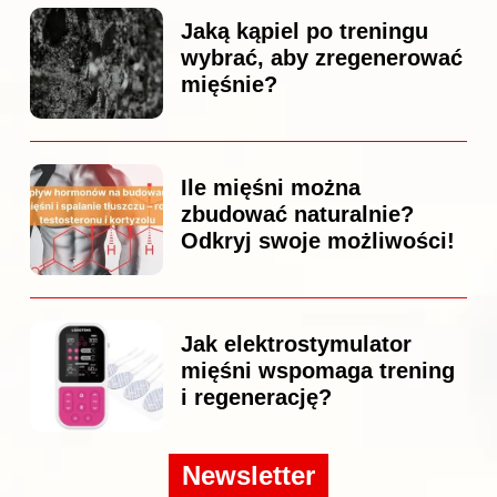
Jaką kąpiel po treningu
wybrać, aby zregenerować
mięśnie?
Ile mięśni można
zbudować naturalnie?
Odkryj swoje możliwości!
Jak elektrostymulator
mięśni wspomaga trening
i regenerację?
Newsletter