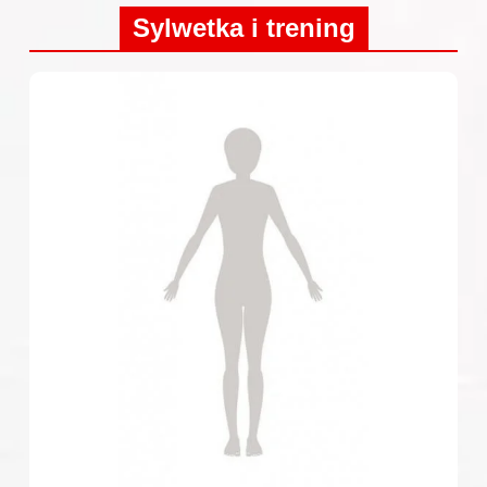
Sylwetka i trening