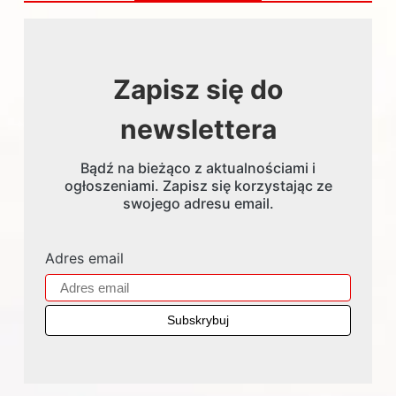
Zapisz się do
newslettera
Bądź na bieżąco z aktualnościami i
ogłoszeniami. Zapisz się korzystając ze
swojego adresu email.
Adres email