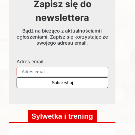
Zapisz się do
newslettera
Bądź na bieżąco z aktualnościami i
ogłoszeniami. Zapisz się korzystając ze
swojego adresu email.
Adres email
Sylwetka i trening