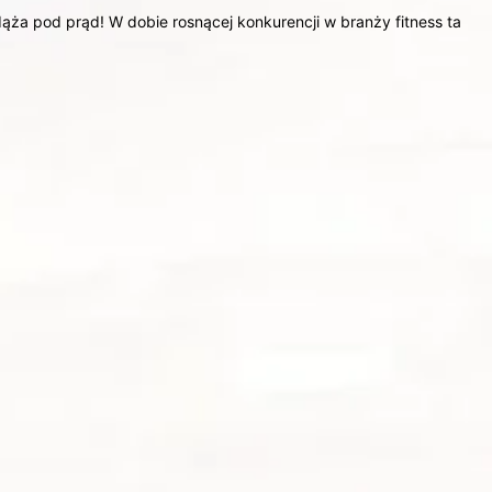
ąża pod prąd! W dobie rosnącej konkurencji w branży fitness ta