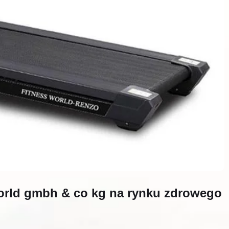
world gmbh & co kg na rynku zdrowego