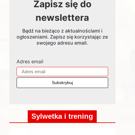
Zapisz się do
newslettera
Bądź na bieżąco z aktualnościami i
ogłoszeniami. Zapisz się korzystając ze
swojego adresu email.
Adres email
Sylwetka i trening