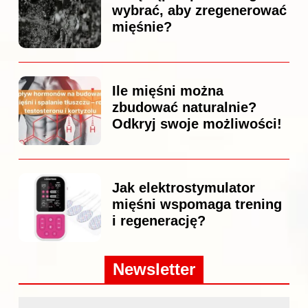
wybrać, aby zregenerować
mięśnie?
Ile mięśni można
zbudować naturalnie?
Odkryj swoje możliwości!
Jak elektrostymulator
mięśni wspomaga trening
i regenerację?
Newsletter