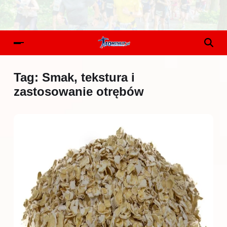
Tag:
Smak, tekstura i
zastosowanie otrębów