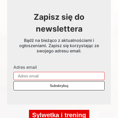
Zapisz się do
newslettera
Bądź na bieżąco z aktualnościami i
ogłoszeniami. Zapisz się korzystając ze
swojego adresu email.
Adres email
Sylwetka i trening