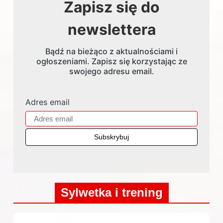
Zapisz się do
newslettera
Bądź na bieżąco z aktualnościami i
ogłoszeniami. Zapisz się korzystając ze
swojego adresu email.
Adres email
Sylwetka i trening