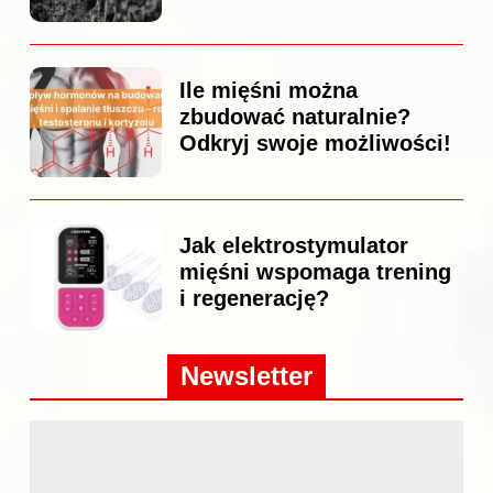
Ile mięśni można
zbudować naturalnie?
Odkryj swoje możliwości!
Jak elektrostymulator
mięśni wspomaga trening
i regenerację?
Newsletter