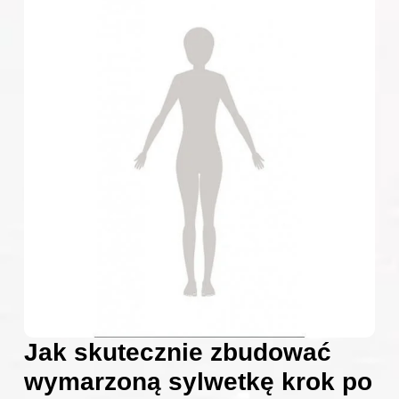
Jak skutecznie zbudować
wymarzoną sylwetkę krok po