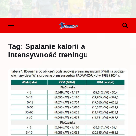
Tag:
Spalanie kalorii a
intensywność treningu