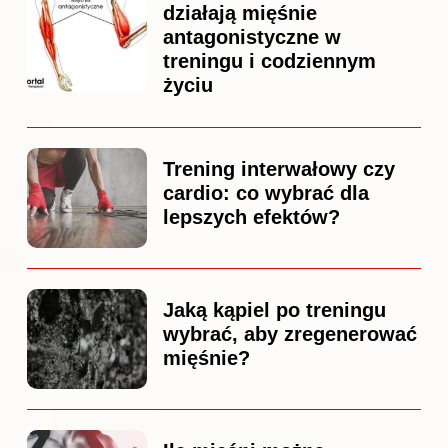
działają mięśnie
antagonistyczne w
treningu i codziennym
życiu
Trening interwałowy czy
cardio: co wybrać dla
lepszych efektów?
Jaką kąpiel po treningu
wybrać, aby zregenerować
mięśnie?