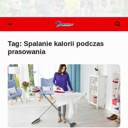
Tag:
Spalanie kalorii podczas
prasowania