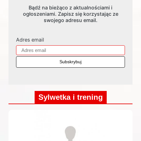
Bądź na bieżąco z aktualnościami i
ogłoszeniami. Zapisz się korzystając ze
swojego adresu email.
Adres email
Sylwetka i trening