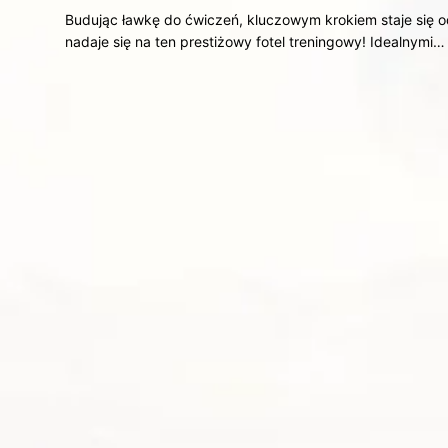
Budując ławkę do ćwiczeń, kluczowym krokiem staje się 
nadaje się na ten prestiżowy fotel treningowy! Idealnymi…