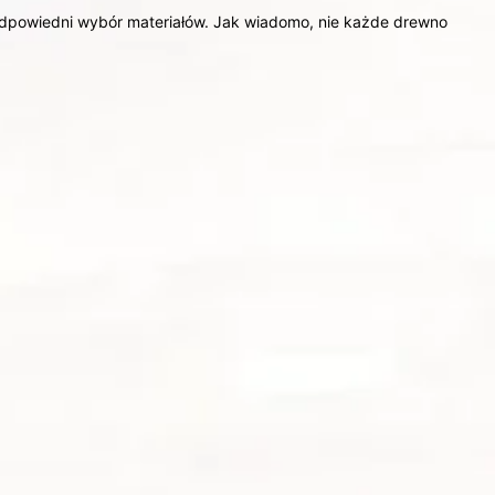
odpowiedni wybór materiałów. Jak wiadomo, nie każde drewno