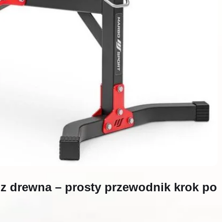
z drewna – prosty przewodnik krok po