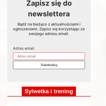
Zapisz się do
newslettera
Bądź na bieżąco z aktualnościami i
ogłoszeniami. Zapisz się korzystając ze
swojego adresu email.
Adres email
Sylwetka i trening