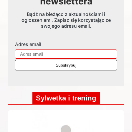
newslettera
Bądź na bieżąco z aktualnościami i
ogłoszeniami. Zapisz się korzystając ze
swojego adresu email.
Adres email
Sylwetka i trening