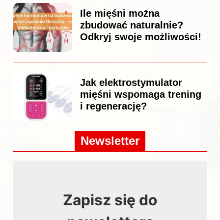
Ile mięśni można
zbudować naturalnie?
Odkryj swoje możliwości!
Jak elektrostymulator
mięśni wspomaga trening
i regenerację?
Newsletter
Zapisz się do