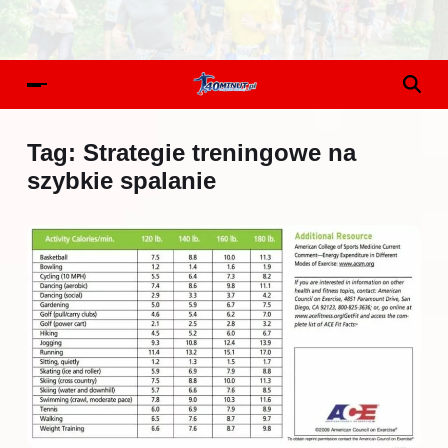
Tag:
Strategie treningowe na
szybkie spalanie