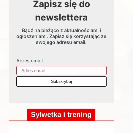
Zapisz się do
newslettera
Bądź na bieżąco z aktualnościami i
ogłoszeniami. Zapisz się korzystając ze
swojego adresu email.
Adres email
Sylwetka i trening