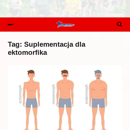
Tag:
Suplementacja dla
ektomorfika