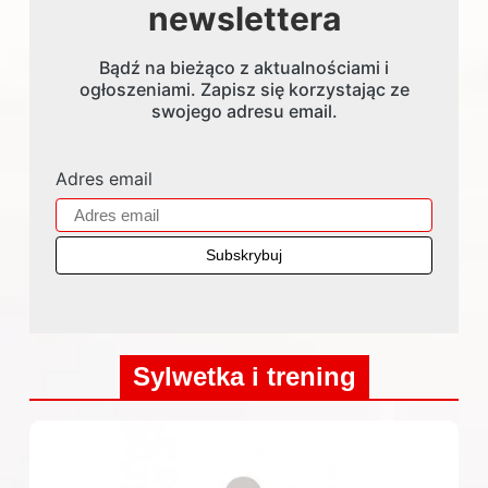
newslettera
Bądź na bieżąco z aktualnościami i
ogłoszeniami. Zapisz się korzystając ze
swojego adresu email.
Adres email
Sylwetka i trening