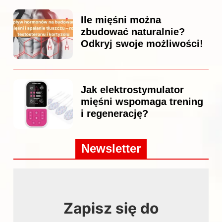
Ile mięśni można
zbudować naturalnie?
Odkryj swoje możliwości!
Jak elektrostymulator
mięśni wspomaga trening
i regenerację?
Newsletter
Zapisz się do