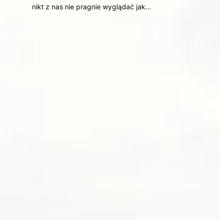
nikt z nas nie pragnie wyglądać jak…