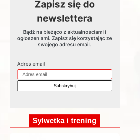
Zapisz się do
newslettera
Bądź na bieżąco z aktualnościami i
ogłoszeniami. Zapisz się korzystając ze
swojego adresu email.
Adres email
Sylwetka i trening