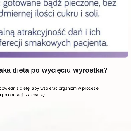
aka dieta po wycięciu wyrostka?
owiednią dietę, aby wspierać organizm w procesie
 po operacji, zaleca się…