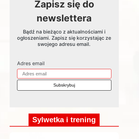
Zapisz się do
newslettera
Bądź na bieżąco z aktualnościami i
ogłoszeniami. Zapisz się korzystając ze
swojego adresu email.
Adres email
Sylwetka i trening