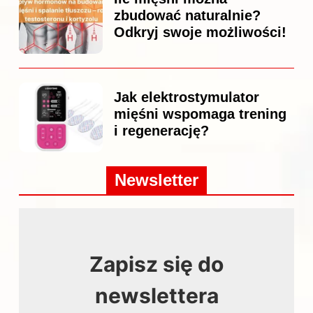
zbudować naturalnie?
Odkryj swoje możliwości!
Jak elektrostymulator
mięśni wspomaga trening
i regenerację?
Newsletter
Zapisz się do
newslettera