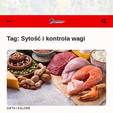
Tag:
Sytość i kontrola wagi
DIETA I KALORIE