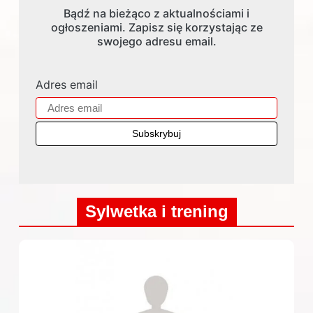
Bądź na bieżąco z aktualnościami i
ogłoszeniami. Zapisz się korzystając ze
swojego adresu email.
Adres email
Sylwetka i trening