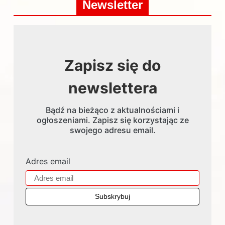
Newsletter
Zapisz się do
newslettera
Bądź na bieżąco z aktualnościami i
ogłoszeniami. Zapisz się korzystając ze
swojego adresu email.
Adres email