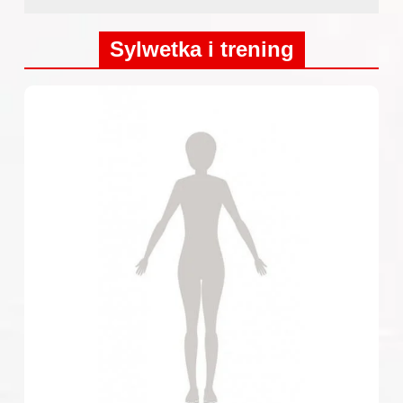
Sylwetka i trening