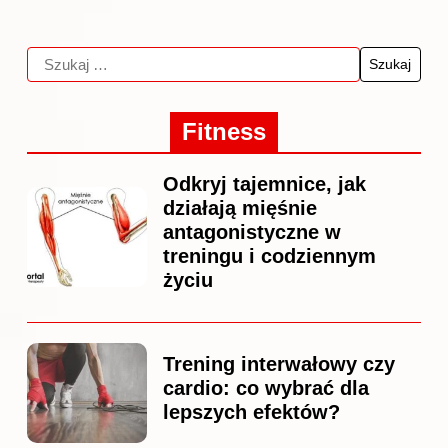
Fitness
Odkryj tajemnice, jak
działają mięśnie
antagonistyczne w
treningu i codziennym
życiu
Trening interwałowy czy
cardio: co wybrać dla
lepszych efektów?