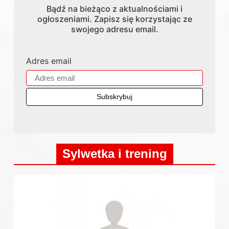
Bądź na bieżąco z aktualnościami i
ogłoszeniami. Zapisz się korzystając ze
swojego adresu email.
Adres email
Sylwetka i trening