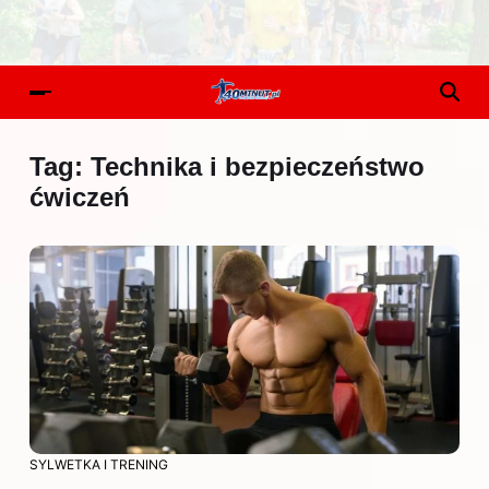
Tag:
Technika i bezpieczeństwo
ćwiczeń
SYLWETKA I TRENING