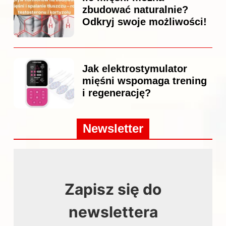
zbudować naturalnie?
Odkryj swoje możliwości!
Jak elektrostymulator
mięśni wspomaga trening
i regenerację?
Newsletter
Zapisz się do
newslettera