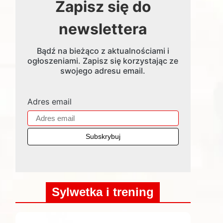
Zapisz się do
newslettera
Bądź na bieżąco z aktualnościami i
ogłoszeniami. Zapisz się korzystając ze
swojego adresu email.
Adres email
Sylwetka i trening