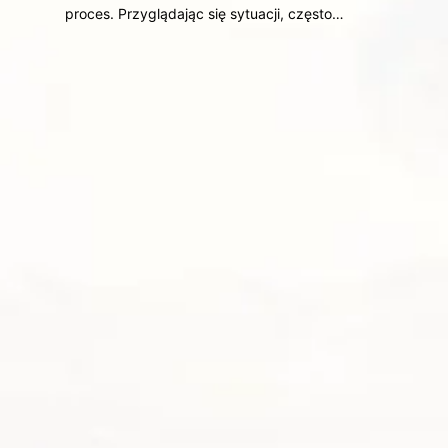
proces. Przyglądając się sytuacji, często…