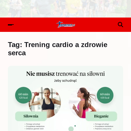
Tag:
Trening cardio a zdrowie
serca