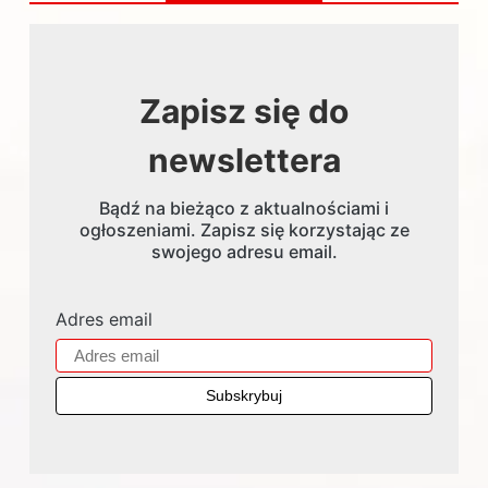
Zapisz się do
newslettera
Bądź na bieżąco z aktualnościami i
ogłoszeniami. Zapisz się korzystając ze
swojego adresu email.
Adres email