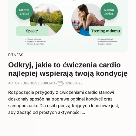
FITNESS
Odkryj, jakie to ćwiczenia cardio
najlepiej wspierają twoją kondycję
AUTOR:
EUGENIUSZ BOROWIAK
2026-03-23
Rozpoczęcie przygody z ćwiczeniami cardio stanowi
doskonały sposób na poprawę ogólnej kondycji oraz
samopoczucia. Dla osób początkujących kluczowe jest,
aby zacząć od prostych aktywności,…