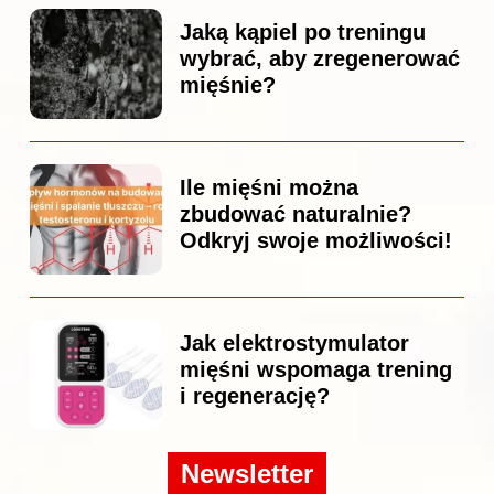
Jaką kąpiel po treningu
wybrać, aby zregenerować
mięśnie?
Ile mięśni można
zbudować naturalnie?
Odkryj swoje możliwości!
Jak elektrostymulator
mięśni wspomaga trening
i regenerację?
Newsletter