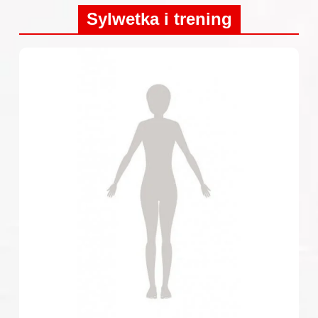
Sylwetka i trening