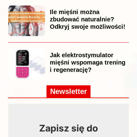
Ile mięśni można
zbudować naturalnie?
Odkryj swoje możliwości!
Jak elektrostymulator
mięśni wspomaga trening
i regenerację?
Newsletter
Zapisz się do