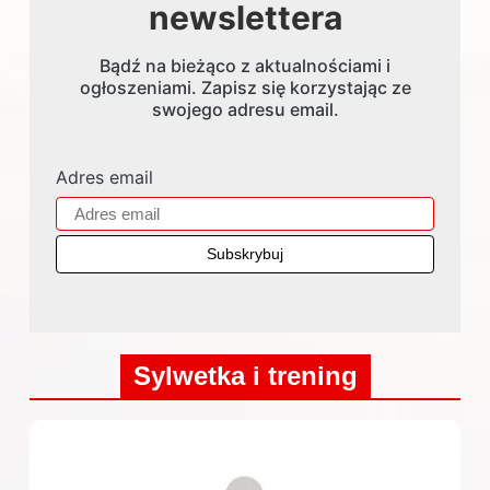
newslettera
Bądź na bieżąco z aktualnościami i
ogłoszeniami. Zapisz się korzystając ze
swojego adresu email.
Adres email
Sylwetka i trening