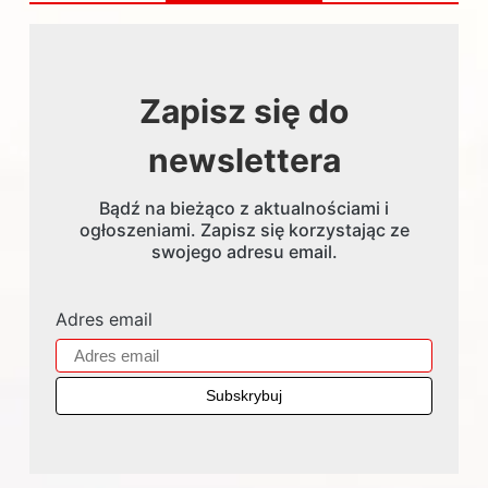
Zapisz się do
newslettera
Bądź na bieżąco z aktualnościami i
ogłoszeniami. Zapisz się korzystając ze
swojego adresu email.
Adres email