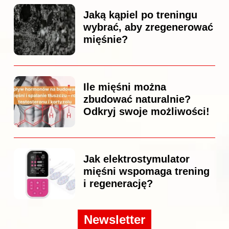
Jaką kąpiel po treningu
wybrać, aby zregenerować
mięśnie?
Ile mięśni można
zbudować naturalnie?
Odkryj swoje możliwości!
Jak elektrostymulator
mięśni wspomaga trening
i regenerację?
Newsletter