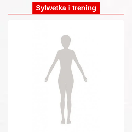
Sylwetka i trening