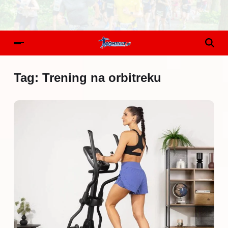
Tag:
Trening na orbitreku