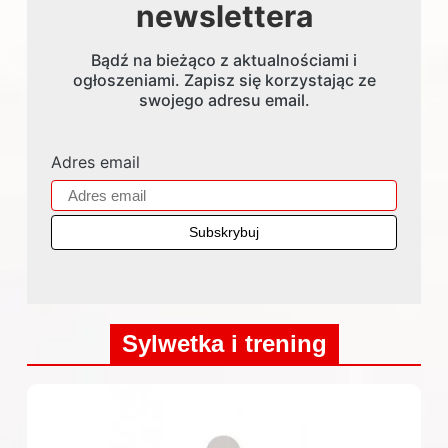
newslettera
Bądź na bieżąco z aktualnościami i
ogłoszeniami. Zapisz się korzystając ze
swojego adresu email.
Adres email
Sylwetka i trening