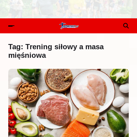
Tag:
Trening siłowy a masa
mięśniowa