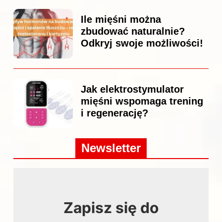
Ile mięśni można
zbudować naturalnie?
Odkryj swoje możliwości!
Jak elektrostymulator
mięśni wspomaga trening
i regenerację?
Newsletter
Zapisz się do