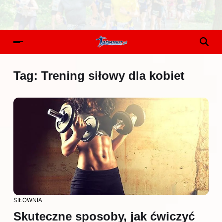
Tag:
Trening siłowy dla kobiet
SIŁOWNIA
Skuteczne sposoby, jak ćwiczyć