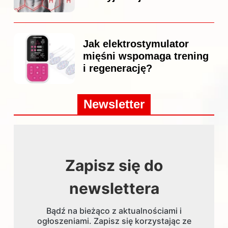
Jak elektrostymulator
mięśni wspomaga trening
i regenerację?
Newsletter
Zapisz się do
newslettera
Bądź na bieżąco z aktualnościami i
ogłoszeniami. Zapisz się korzystając ze