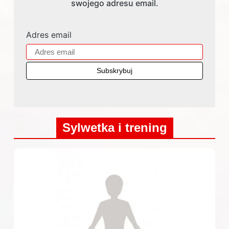
swojego adresu email.
Adres email
Sylwetka i trening