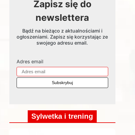
Zapisz się do
newslettera
Bądź na bieżąco z aktualnościami i
ogłoszeniami. Zapisz się korzystając ze
swojego adresu email.
Adres email
Sylwetka i trening