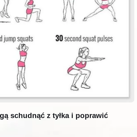
gą schudnąć z tyłka i poprawić