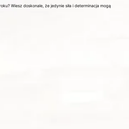
ku? Wiesz doskonale, że jedynie siła i determinacja mogą