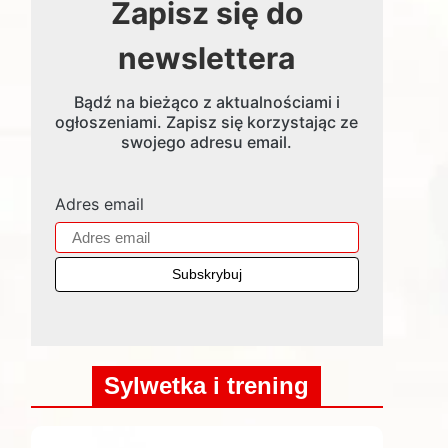
Zapisz się do
newslettera
Bądź na bieżąco z aktualnościami i
ogłoszeniami. Zapisz się korzystając ze
swojego adresu email.
Adres email
Sylwetka i trening