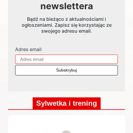
newslettera
Bądź na bieżąco z aktualnościami i
ogłoszeniami. Zapisz się korzystając ze
swojego adresu email.
Adres email
Sylwetka i trening