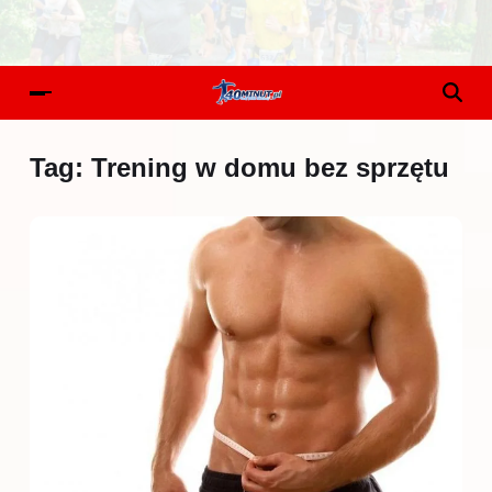
Tag:
Trening w domu bez sprzętu