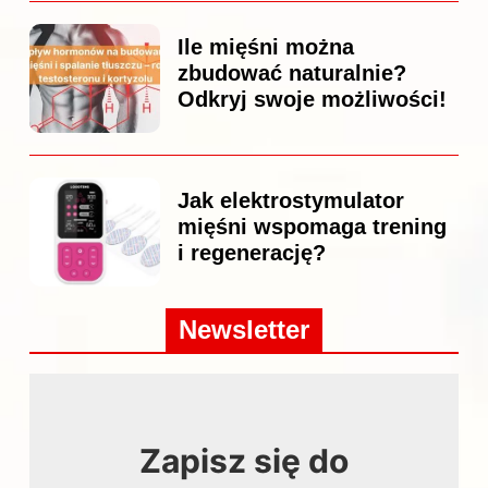
Ile mięśni można
zbudować naturalnie?
Odkryj swoje możliwości!
Jak elektrostymulator
mięśni wspomaga trening
i regenerację?
Newsletter
Zapisz się do