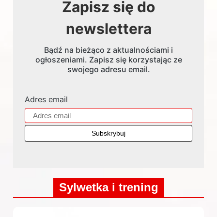
Zapisz się do
newslettera
Bądź na bieżąco z aktualnościami i
ogłoszeniami. Zapisz się korzystając ze
swojego adresu email.
Adres email
Sylwetka i trening