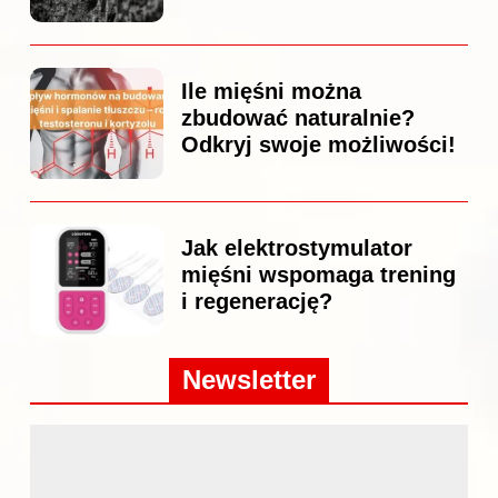
Ile mięśni można
zbudować naturalnie?
Odkryj swoje możliwości!
Jak elektrostymulator
mięśni wspomaga trening
i regenerację?
Newsletter