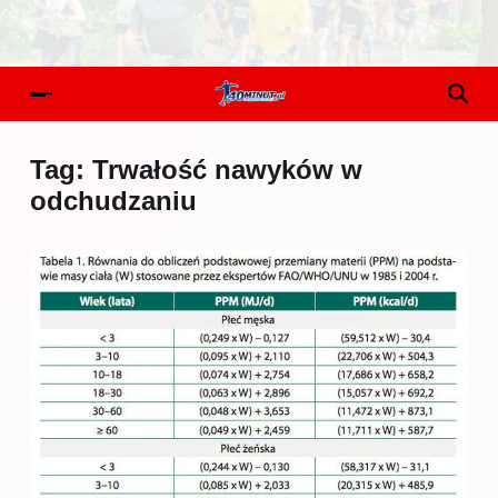
Tag:
Trwałość nawyków w
odchudzaniu