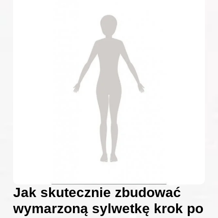
Jak skutecznie zbudować
wymarzoną sylwetkę krok po