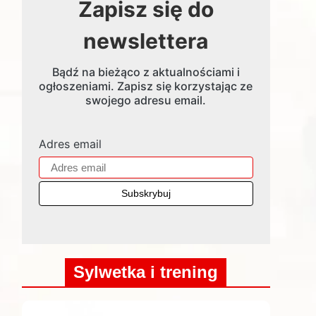
Zapisz się do
newslettera
Bądź na bieżąco z aktualnościami i
ogłoszeniami. Zapisz się korzystając ze
swojego adresu email.
Adres email
Sylwetka i trening