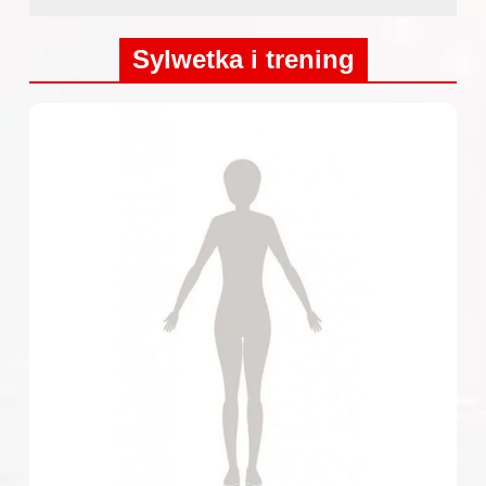
Sylwetka i trening