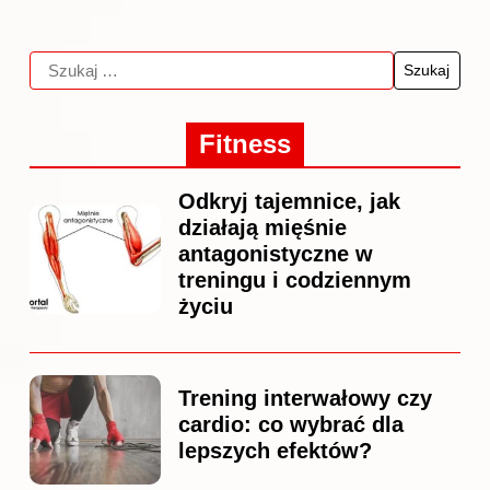
Fitness
Odkryj tajemnice, jak
działają mięśnie
antagonistyczne w
treningu i codziennym
życiu
Trening interwałowy czy
cardio: co wybrać dla
lepszych efektów?