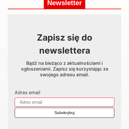
Newsletter
Zapisz się do
newslettera
Bądź na bieżąco z aktualnościami i
ogłoszeniami. Zapisz się korzystając ze
swojego adresu email.
Adres email