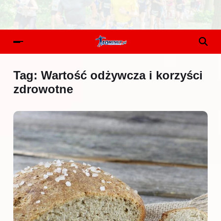
Tag:
Wartość odżywcza i korzyści
zdrowotne