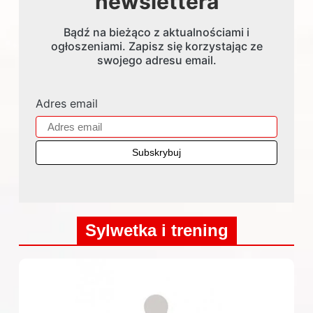
newslettera
Bądź na bieżąco z aktualnościami i
ogłoszeniami. Zapisz się korzystając ze
swojego adresu email.
Adres email
Sylwetka i trening