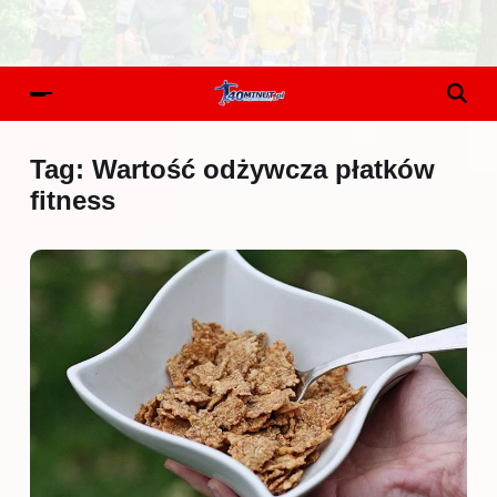
Tag:
Wartość odżywcza płatków
fitness