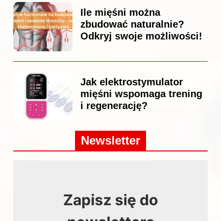
Ile mięśni można
zbudować naturalnie?
Odkryj swoje możliwości!
Jak elektrostymulator
mięśni wspomaga trening
i regenerację?
Newsletter
Zapisz się do