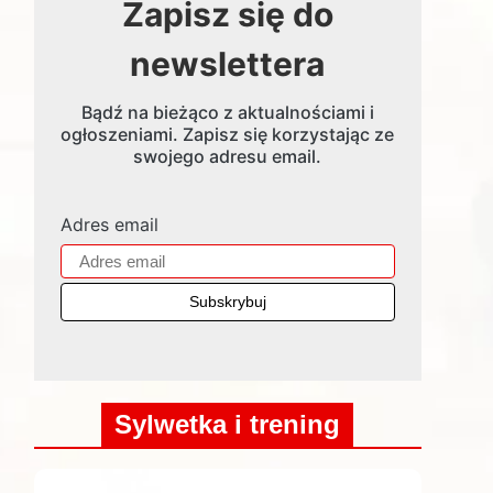
Zapisz się do
newslettera
Bądź na bieżąco z aktualnościami i
ogłoszeniami. Zapisz się korzystając ze
swojego adresu email.
Adres email
Sylwetka i trening