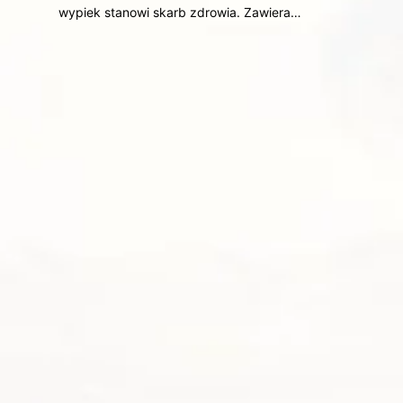
wypiek stanowi skarb zdrowia. Zawiera…