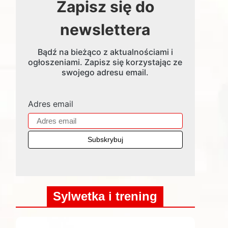
Zapisz się do
newslettera
Bądź na bieżąco z aktualnościami i
ogłoszeniami. Zapisz się korzystając ze
swojego adresu email.
Adres email
Sylwetka i trening