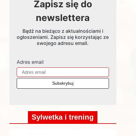
Zapisz się do
newslettera
Bądź na bieżąco z aktualnościami i
ogłoszeniami. Zapisz się korzystając ze
swojego adresu email.
Adres email
Sylwetka i trening