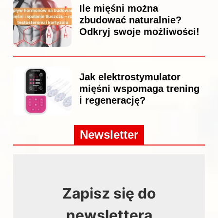
Ile mięśni można
zbudować naturalnie?
Odkryj swoje możliwości!
Jak elektrostymulator
mięśni wspomaga trening
i regenerację?
Newsletter
Zapisz się do
newslettera