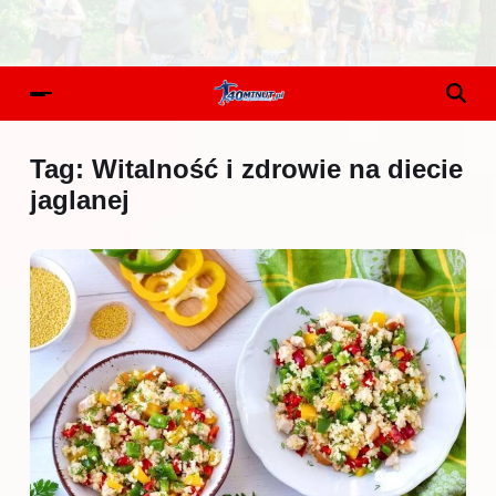
Tag:
Witalność i zdrowie na diecie
jaglanej