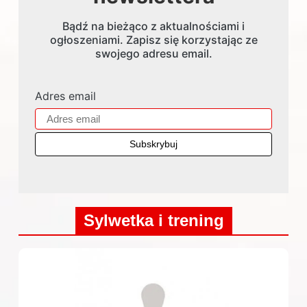
Bądź na bieżąco z aktualnościami i
ogłoszeniami. Zapisz się korzystając ze
swojego adresu email.
Adres email
Sylwetka i trening