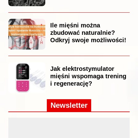
Ile mięśni można
zbudować naturalnie?
Odkryj swoje możliwości!
Jak elektrostymulator
mięśni wspomaga trening
i regenerację?
Newsletter