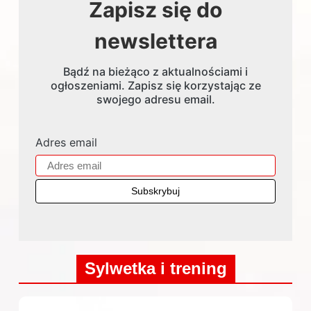
Zapisz się do
newslettera
Bądź na bieżąco z aktualnościami i
ogłoszeniami. Zapisz się korzystając ze
swojego adresu email.
Adres email
Sylwetka i trening