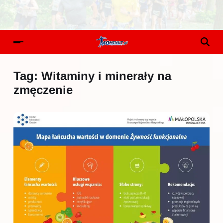
Tag:
Witaminy i minerały na
zmęczenie