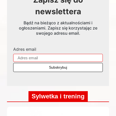
newslettera
Bądź na bieżąco z aktualnościami i
ogłoszeniami. Zapisz się korzystając ze
swojego adresu email.
Adres email
Sylwetka i trening