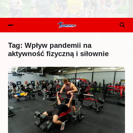
Tag:
Wpływ pandemii na
aktywność fizyczną i siłownie