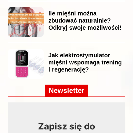
Ile mięśni można
zbudować naturalnie?
Odkryj swoje możliwości!
Jak elektrostymulator
mięśni wspomaga trening
i regenerację?
Newsletter
Zapisz się do