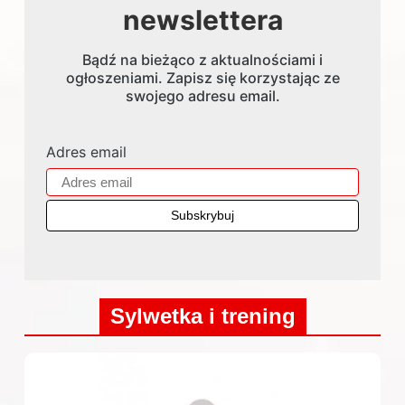
newslettera
Bądź na bieżąco z aktualnościami i
ogłoszeniami. Zapisz się korzystając ze
swojego adresu email.
Adres email
Sylwetka i trening