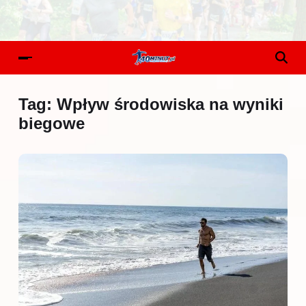
Tag:
Wpływ środowiska na wyniki
biegowe