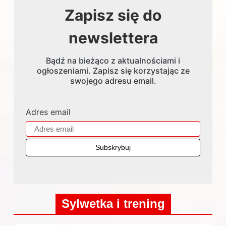
Zapisz się do
newslettera
Bądź na bieżąco z aktualnościami i
ogłoszeniami. Zapisz się korzystając ze
swojego adresu email.
Adres email
Sylwetka i trening