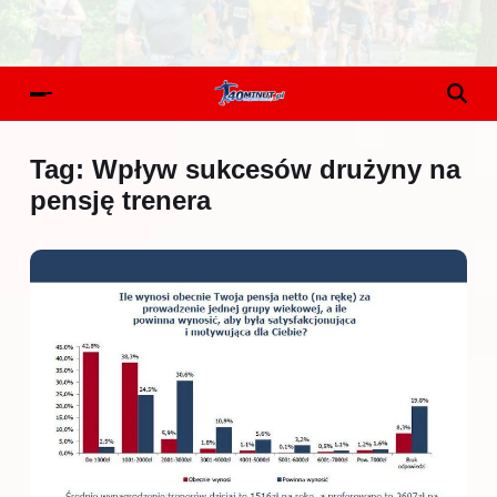
Tag:
Wpływ sukcesów drużyny na
pensję trenera