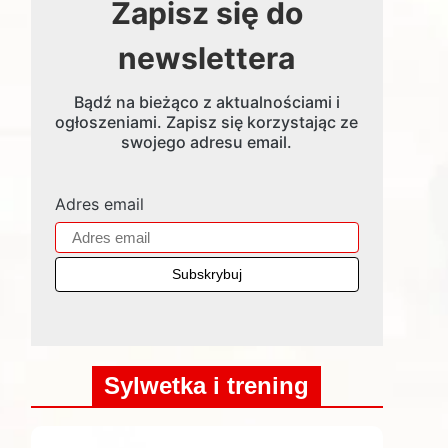
Zapisz się do
newslettera
Bądź na bieżąco z aktualnościami i
ogłoszeniami. Zapisz się korzystając ze
swojego adresu email.
Adres email
Sylwetka i trening