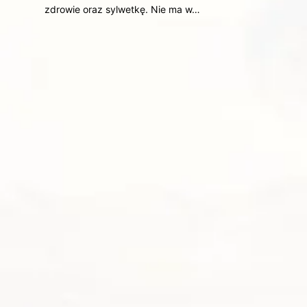
zdrowie oraz sylwetkę. Nie ma w…