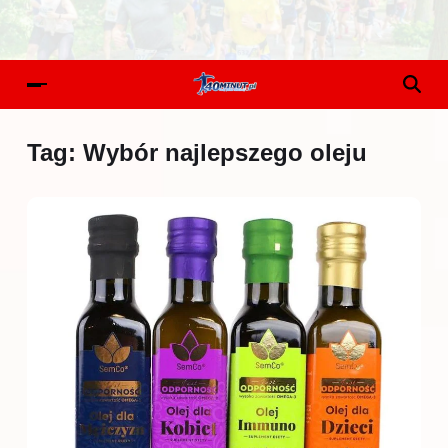
Tag:
Wybór najlepszego oleju