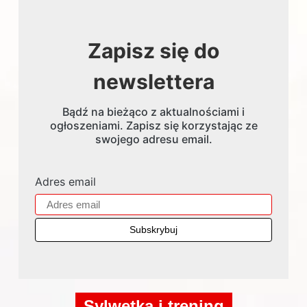
Zapisz się do
newslettera
Bądź na bieżąco z aktualnościami i
ogłoszeniami. Zapisz się korzystając ze
swojego adresu email.
Adres email
Sylwetka i trening