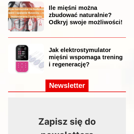
Ile mięśni można
zbudować naturalnie?
Odkryj swoje możliwości!
Jak elektrostymulator
mięśni wspomaga trening
i regenerację?
Newsletter
Zapisz się do