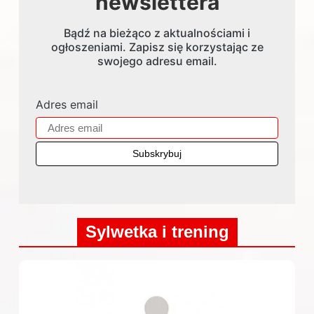
newslettera
Bądź na bieżąco z aktualnościami i
ogłoszeniami. Zapisz się korzystając ze
swojego adresu email.
Adres email
Sylwetka i trening