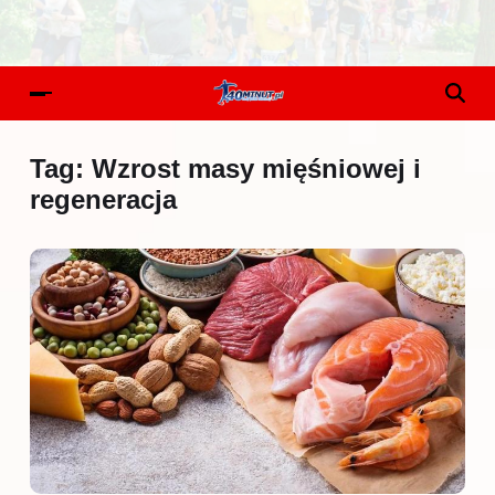
Tag:
Wzrost masy mięśniowej i
regeneracja