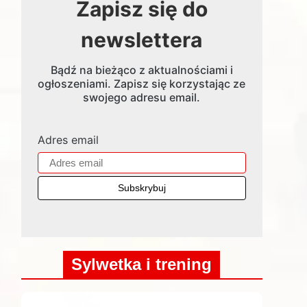
Zapisz się do
newslettera
Bądź na bieżąco z aktualnościami i
ogłoszeniami. Zapisz się korzystając ze
swojego adresu email.
Adres email
Sylwetka i trening