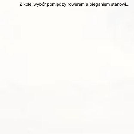
Z kolei wybór pomiędzy rowerem a bieganiem stanowi…