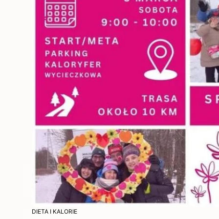
DIETA I KALORIE