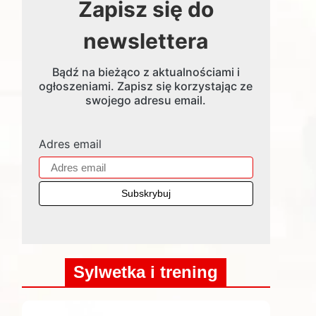
Zapisz się do
newslettera
Bądź na bieżąco z aktualnościami i
ogłoszeniami. Zapisz się korzystając ze
swojego adresu email.
Adres email
Sylwetka i trening