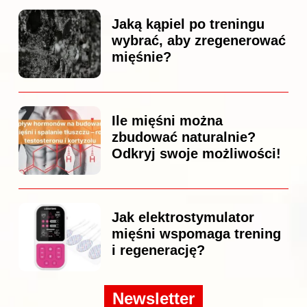
Jaką kąpiel po treningu
wybrać, aby zregenerować
mięśnie?
Ile mięśni można
zbudować naturalnie?
Odkryj swoje możliwości!
Jak elektrostymulator
mięśni wspomaga trening
i regenerację?
Newsletter