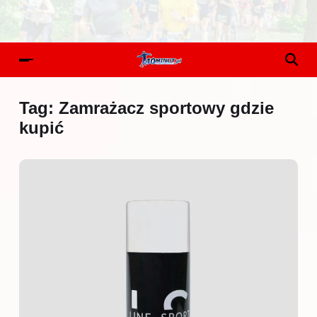
Tag:
Zamrażacz sportowy gdzie
kupić