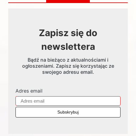
Zapisz się do
newslettera
Bądź na bieżąco z aktualnościami i
ogłoszeniami. Zapisz się korzystając ze
swojego adresu email.
Adres email