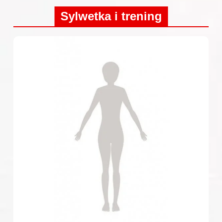
Sylwetka i trening