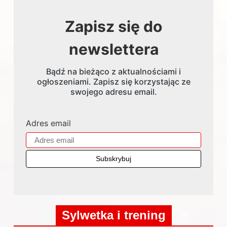
Zapisz się do
newslettera
Bądź na bieżąco z aktualnościami i
ogłoszeniami. Zapisz się korzystając ze
swojego adresu email.
Adres email
Sylwetka i trening