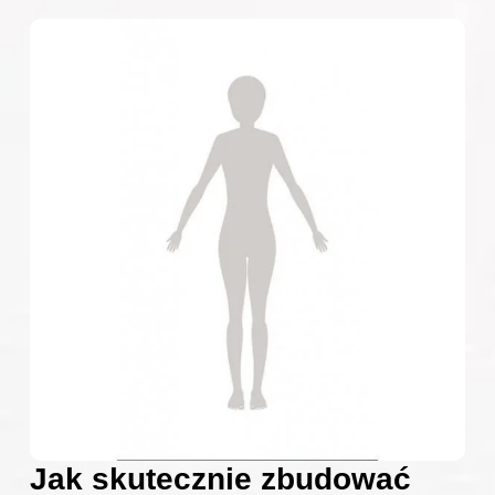
Jak skutecznie zbudować