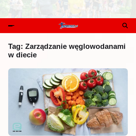
Tag:
Zarządzanie węglowodanami
w diecie