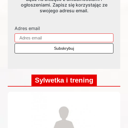
ogłoszeniami. Zapisz się korzystając ze
swojego adresu email.
Adres email
Sylwetka i trening