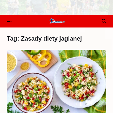
Tag:
Zasady diety jaglanej