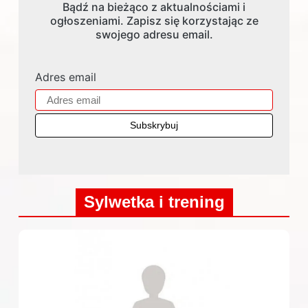
Bądź na bieżąco z aktualnościami i
ogłoszeniami. Zapisz się korzystając ze
swojego adresu email.
Adres email
Sylwetka i trening