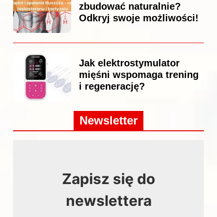
zbudować naturalnie?
Odkryj swoje możliwości!
Jak elektrostymulator
mięśni wspomaga trening
i regenerację?
Newsletter
Zapisz się do
newslettera