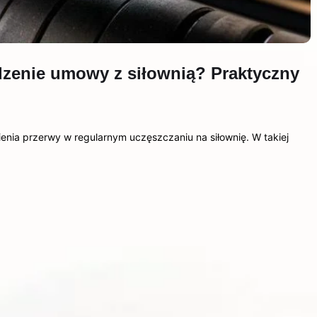
dzenie umowy z siłownią? Praktyczny
enia przerwy w regularnym uczęszczaniu na siłownię. W takiej