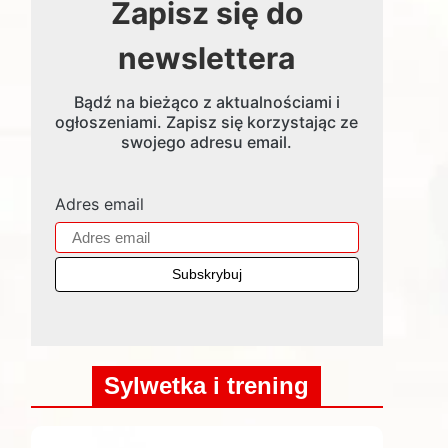
Zapisz się do
newslettera
Bądź na bieżąco z aktualnościami i
ogłoszeniami. Zapisz się korzystając ze
swojego adresu email.
Adres email
Sylwetka i trening